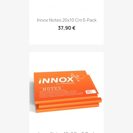
Innox Notes 20x10 Cm 5-Pack
37,90 €