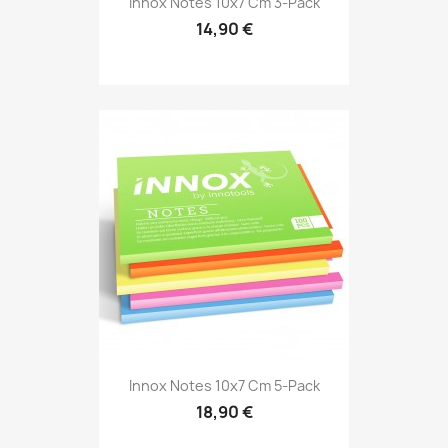
Innox Notes 10x7 Cm 3-Pack
14,90 €
Innox Notes 10x7 Cm 5-Pack
18,90 €