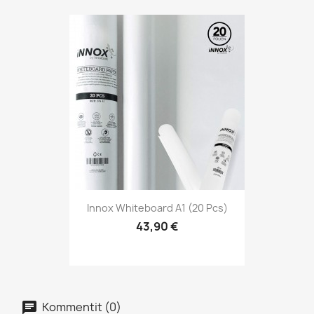
Innox Whiteboard A1 (20 Pcs)
43,90 €
Kommentit (0)